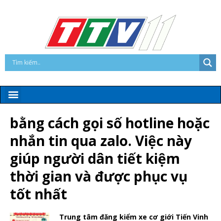
bằng cách gọi số hotline hoặc
nhắn tin qua zalo. Việc này
giúp người dân tiết kiệm
thời gian và được phục vụ
tốt nhất
Trung tâm đăng kiểm xe cơ giới Tiến Vinh