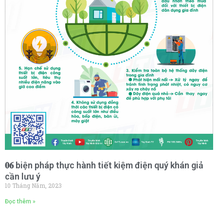
𝟎𝟔 biện pháp thực hành tiết kiệm điện quý khán giả
cần lưu ý
10 Tháng Năm, 2023
Đọc thêm »