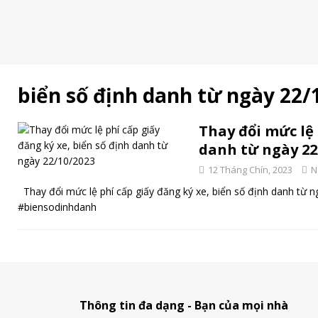
biển số định danh từ ngày 22/
Thay đổi mức lệ 
danh từ ngày 22
12 Tháng Chín, 2023
N
Thay đổi mức lệ phí cấp giấy đăng ký xe, biển số định danh từ
#biensodinhdanh
Thông tin đa dạng - Bạn của mọi nhà