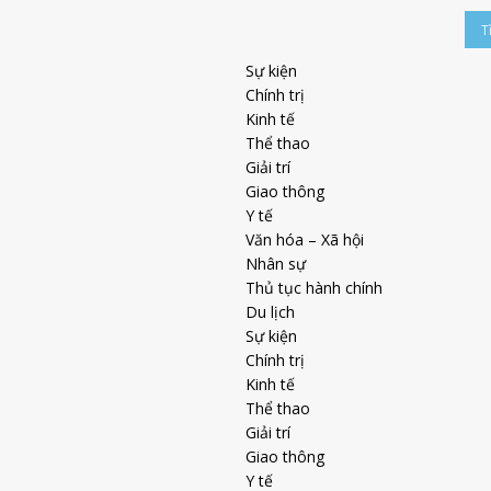
Sự kiện
Chính trị
Kinh tế
Thể thao
Giải trí
Giao thông
Y tế
Văn hóa – Xã hội
Nhân sự
Thủ tục hành chính
Du lịch
Sự kiện
Chính trị
Kinh tế
Thể thao
Giải trí
Giao thông
Y tế