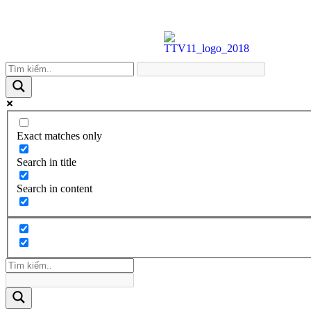
Exact matches only
Search in title
Search in content