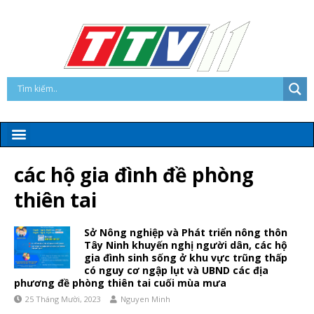
các hộ gia đình đề phòng
thiên tai
Sở Nông nghiệp và Phát triển nông thôn
Tây Ninh khuyến nghị người dân, các hộ
gia đình sinh sống ở khu vực trũng thấp
có nguy cơ ngập lụt và UBND các địa
phương đề phòng thiên tai cuối mùa mưa
25 Tháng Mười, 2023
Nguyen Minh