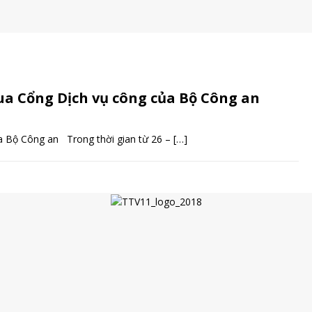
 qua Cổng Dịch vụ công của Bộ Công an
ủa Bộ Công an Trong thời gian từ 26 –
[…]