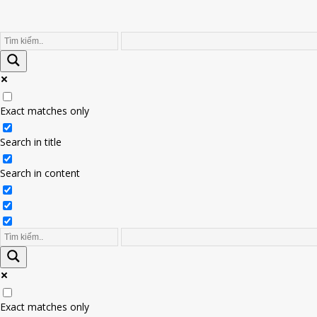
Exact matches only
Search in title
Search in content
Exact matches only