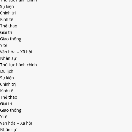
Sự kiện
Chính trị
Kinh tế
Thể thao
Giải trí
Giao thông
Y tế
Văn hóa – Xã hội
Nhân sự
Thủ tục hành chính
Du lịch
Sự kiện
Chính trị
Kinh tế
Thể thao
Giải trí
Giao thông
Y tế
Văn hóa – Xã hội
Nhân sự