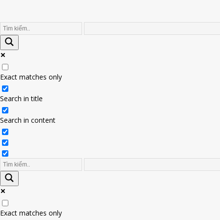
Exact matches only
Search in title
Search in content
Exact matches only