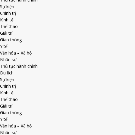
Sự kiện
Chính trị
Kinh tế
Thể thao
Giải trí
Giao thông
Y tế
Văn hóa – Xã hội
Nhân sự
Thủ tục hành chính
Du lịch
Sự kiện
Chính trị
Kinh tế
Thể thao
Giải trí
Giao thông
Y tế
Văn hóa – Xã hội
Nhân sự