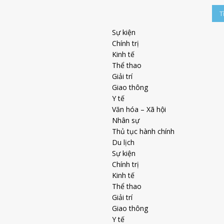
Sự kiện
Chính trị
Kinh tế
Thể thao
Giải trí
Giao thông
Y tế
Văn hóa – Xã hội
Nhân sự
Thủ tục hành chính
Du lịch
Sự kiện
Chính trị
Kinh tế
Thể thao
Giải trí
Giao thông
Y tế