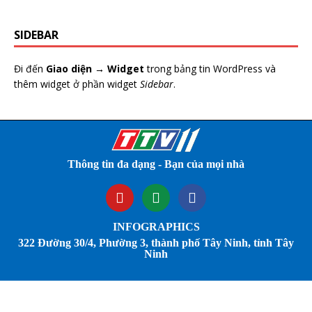
SIDEBAR
Đi đến
Giao diện → Widget
trong bảng tin WordPress và
thêm widget ở phần widget
Sidebar
.
Thông tin đa dạng - Bạn của mọi nhà
INFOGRAPHICS
322 Đường 30/4, Phường 3, thành phố Tây Ninh, tỉnh Tây
Ninh