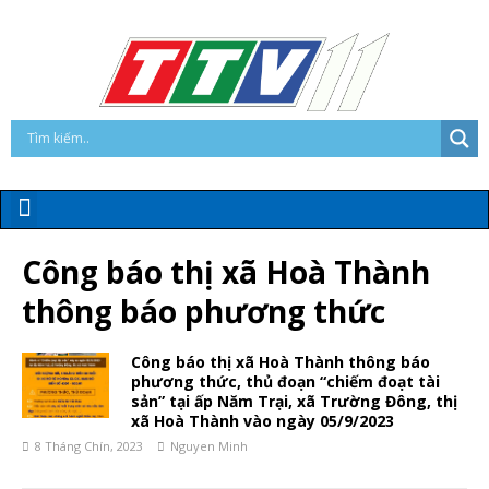
Công báo thị xã Hoà Thành
thông báo phương thức
Công báo thị xã Hoà Thành thông báo
phương thức, thủ đoạn “chiếm đoạt tài
sản” tại ấp Năm Trại, xã Trường Đông, thị
xã Hoà Thành vào ngày 05/9/2023
8 Tháng Chín, 2023
Nguyen Minh