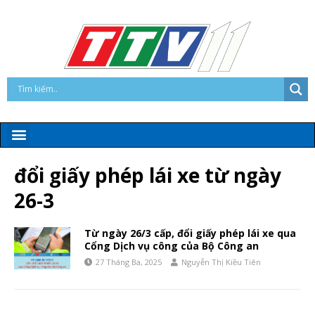
đổi giấy phép lái xe từ ngày
26-3
Từ ngày 26/3 cấp, đổi giấy phép lái xe qua
Cổng Dịch vụ công của Bộ Công an
27 Tháng Ba, 2025
Nguyễn Thị Kiều Tiên