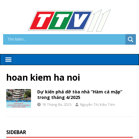
hoan kiem ha noi
Dự kiến phá dỡ tòa nhà “Hàm cá mập”
trong tháng 4/2025
18 Tháng Ba, 2025
Nguyễn Thị Kiều Tiên
SIDEBAR