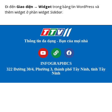
Đi đến
Giao diện → Widget
trong bảng tin WordPress và
thêm widget ở phần widget
Sidebar
.
Thông tin đa dạng - Bạn của mọi nhà
INFOGRAPHICS
322 Đường 30/4, Phường 3, thành phố Tây Ninh, tỉnh Tây
Ninh