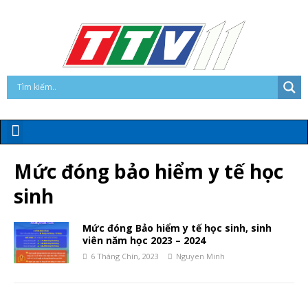
Mức đóng bảo hiểm y tế học
sinh
Mức đóng Bảo hiểm y tế học sinh, sinh
viên năm học 2023 – 2024
6 Tháng Chín, 2023
Nguyen Minh