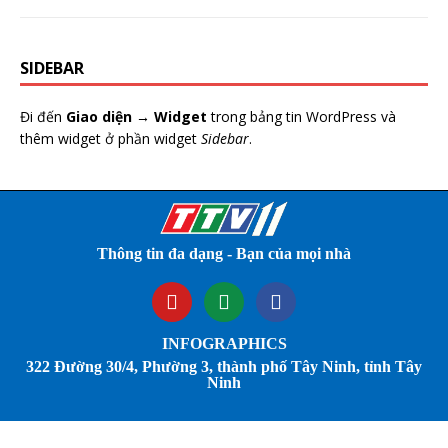
SIDEBAR
Đi đến
Giao diện → Widget
trong bảng tin WordPress và
thêm widget ở phần widget
Sidebar
.
Thông tin đa dạng - Bạn của mọi nhà
INFOGRAPHICS
322 Đường 30/4, Phường 3, thành phố Tây Ninh, tỉnh Tây
Ninh