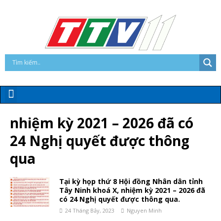
nhiệm kỳ 2021 – 2026 đã có
24 Nghị quyết được thông
qua
Tại kỳ họp thứ 8 Hội đồng Nhân dân tỉnh
Tây Ninh khoá X, nhiệm kỳ 2021 – 2026 đã
có 24 Nghị quyết được thông qua.
24 Tháng Bảy, 2023
Nguyen Minh