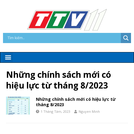
Những chính sách mới có
hiệu lực từ tháng 8/2023
Những chính sách mới có hiệu lực từ
tháng 8/2023
1 Tháng Tám, 2023
Nguyen Minh