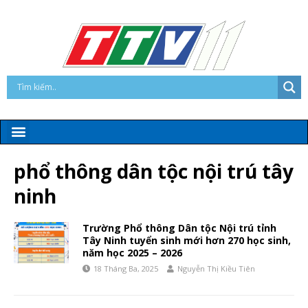
phổ thông dân tộc nội trú tây
ninh
Trường Phổ thông Dân tộc Nội trú tỉnh
Tây Ninh tuyển sinh mới hơn 270 học sinh,
năm học 2025 – 2026
18 Tháng Ba, 2025
Nguyễn Thị Kiều Tiên