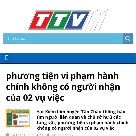
phương tiện vi phạm hành
chính không có người nhận
của 02 vụ việc
Hạt Kiểm lâm huyện Tân Châu thông báo
tìm người liên quan và chủ sở hưũ các
tang vật, phương tiện vi phạm hành chính
không có người nhận của 02 vụ việc
14 Tháng Chín, 2023
Nguyen Minh