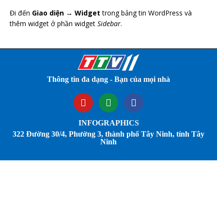
Đi đến
Giao diện → Widget
trong bảng tin WordPress và
thêm widget ở phần widget
Sidebar
.
Thông tin đa dạng - Bạn của mọi nhà
INFOGRAPHICS
322 Đường 30/4, Phường 3, thành phố Tây Ninh, tỉnh Tây
Ninh