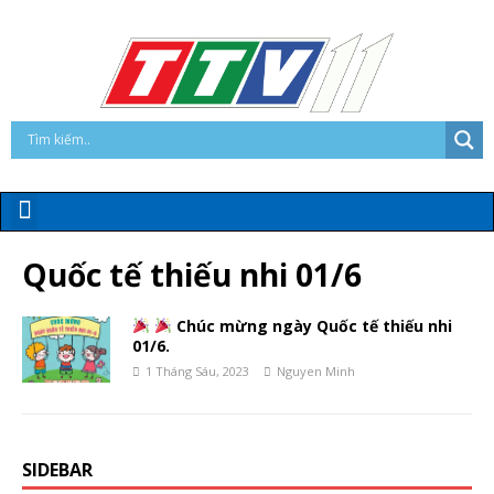
Quốc tế thiếu nhi 01/6
Chúc mừng ngày Quốc tế thiếu nhi
01/6.
1 Tháng Sáu, 2023
Nguyen Minh
SIDEBAR