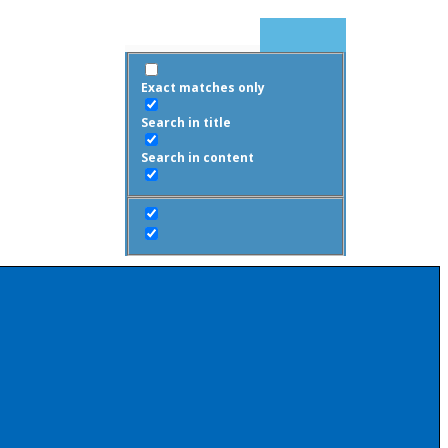
Exact matches only
Search in title
Search in content