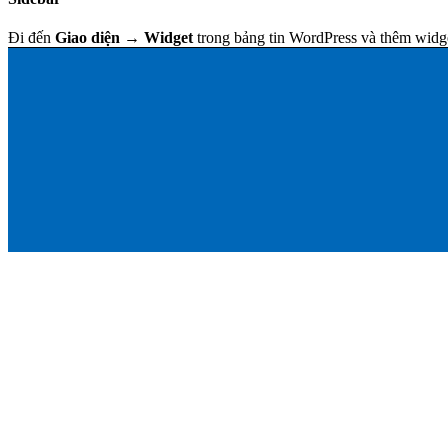
Đi đến
Giao diện → Widget
trong bảng tin WordPress và thêm widg