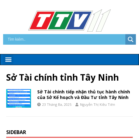
Sở Tài chính tỉnh Tây Ninh
Sở Tài chính tiếp nhận thủ tục hành chính
của Sở Kế hoạch và Đầu Tư tỉnh Tây Ninh
23 Tháng Ba, 2025
Nguyễn Thị Kiều Tiên
SIDEBAR