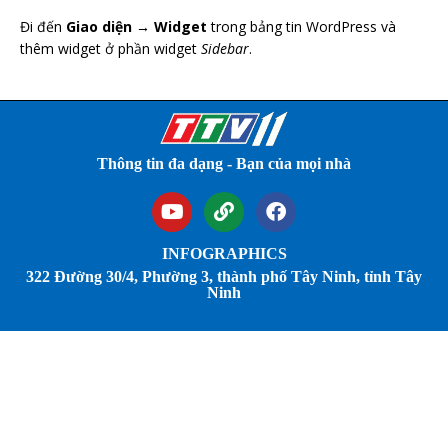
Đi đến
Giao diện → Widget
trong bảng tin WordPress và
thêm widget ở phần widget
Sidebar
.
Thông tin đa dạng - Bạn của mọi nhà
INFOGRAPHICS
322 Đường 30/4, Phường 3, thành phố Tây Ninh, tỉnh Tây
Ninh