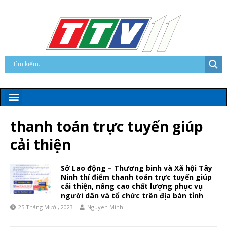
thanh toán trực tuyến giúp
cải thiện
Sở Lao động – Thương binh và Xã hội Tây
Ninh thí điểm thanh toán trực tuyến giúp
cải thiện, nâng cao chất lượng phục vụ
người dân và tổ chức trên địa bàn tỉnh
25 Tháng Mười, 2023
Nguyen Minh