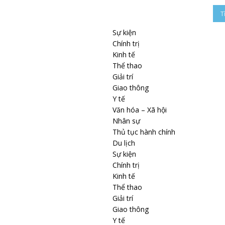
Sự kiện
Chính trị
Kinh tế
Thể thao
Giải trí
Giao thông
Y tế
Văn hóa – Xã hội
Nhân sự
Thủ tục hành chính
Du lịch
Sự kiện
Chính trị
Kinh tế
Thể thao
Giải trí
Giao thông
Y tế