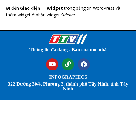
Đi đến
Giao diện → Widget
trong bảng tin WordPress và
thêm widget ở phần widget
Sidebar
.
Thông tin đa dạng - Bạn của mọi nhà
INFOGRAPHICS
322 Đường 30/4, Phường 3, thành phố Tây Ninh, tỉnh Tây
Ninh