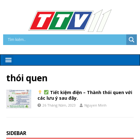
thói quen
Tiết kiệm điện – Thành thói quen với
các lưu ý sau đây.
26 Tháng Năm, 2023
Nguyen Minh
SIDEBAR