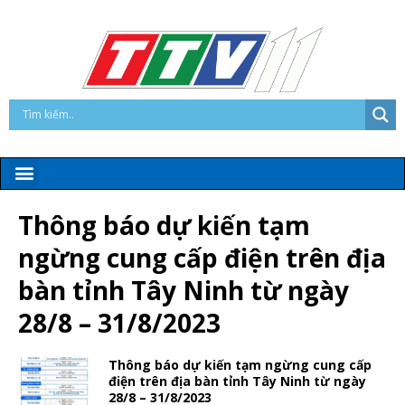
Thông báo dự kiến tạm
ngừng cung cấp điện trên địa
bàn tỉnh Tây Ninh từ ngày
28/8 – 31/8/2023
Thông báo dự kiến tạm ngừng cung cấp
điện trên địa bàn tỉnh Tây Ninh từ ngày
28/8 – 31/8/2023