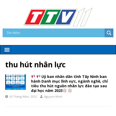
thu hút nhân lực
Uỷ ban nhân dân tỉnh Tây Ninh ban
hành Danh mục lĩnh vực, ngành nghề, chỉ
tiêu thu hút nguồn nhân lực đào tạo sau
đại học năm 2023
26 Tháng Năm, 2023
Nguyen Minh