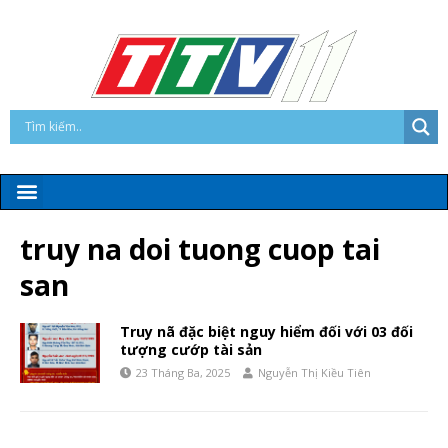
truy na doi tuong cuop tai
san
Truy nã đặc biệt nguy hiểm đối với 03 đối
tượng cướp tài sản
23 Tháng Ba, 2025
Nguyễn Thị Kiều Tiên