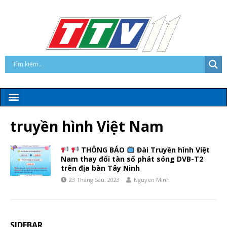
truyền hình Việt Nam
THÔNG BÁO
Đài Truyền hình Việt
Nam thay đổi tàn số phát sóng DVB-T2
trên địa bàn Tây Ninh
23 Tháng Sáu, 2023
Nguyen Minh
SIDEBAR