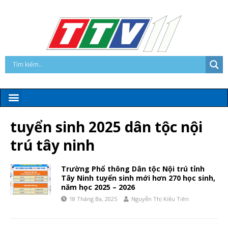
tuyển sinh 2025 dân tộc nội
trú tây ninh
Trường Phổ thông Dân tộc Nội trú tỉnh
Tây Ninh tuyển sinh mới hơn 270 học sinh,
năm học 2025 – 2026
18 Tháng Ba, 2025
Nguyễn Thị Kiều Tiên