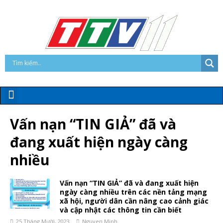
Vấn nạn “TIN GIẢ” đã và
đang xuất hiện ngày càng
nhiều
Vấn nạn “TIN GIẢ” đã và đang xuất hiện
ngày càng nhiều trên các nền tảng mạng
xã hội, người dân cần nâng cao cảnh giác
và cập nhật các thông tin cần biết
25 Tháng Mười, 2023
Nguyen Minh