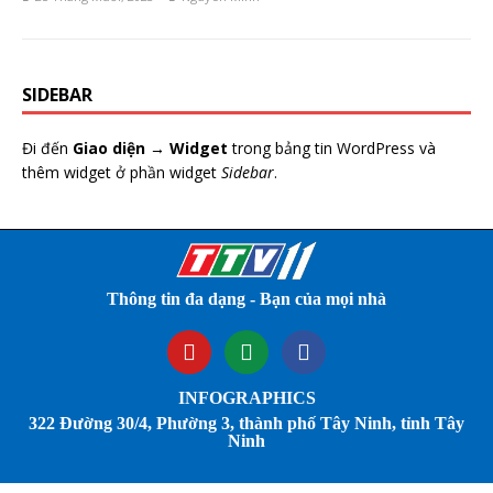
SIDEBAR
Đi đến
Giao diện → Widget
trong bảng tin WordPress và
thêm widget ở phần widget
Sidebar
.
Thông tin đa dạng - Bạn của mọi nhà
INFOGRAPHICS
322 Đường 30/4, Phường 3, thành phố Tây Ninh, tỉnh Tây
Ninh