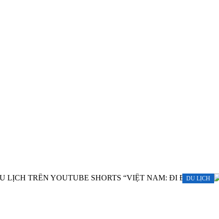
DU LỊCH