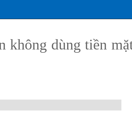
án không dùng tiền mặt