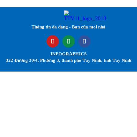
Thông tin đa dạng - Bạn của mọi nhà
INFOGRAPHICS
322 Đường 30/4, Phường 3, thành phố Tây Ninh, tỉnh Tây Ninh