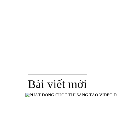
Bài viết mới