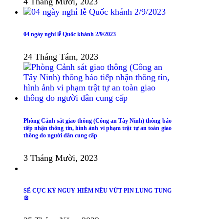
4 Tháng Mười, 2023
04 ngày nghỉ lễ Quốc khánh 2/9/2023
24 Tháng Tám, 2023
Phòng Cảnh sát giao thông (Công an Tây Ninh) thông báo
tiếp nhận thông tin, hình ảnh vi phạm trật tự an toàn giao
thông do người dân cung cấp
3 Tháng Mười, 2023
SẼ CỰC KỲ NGUY HIỂM NẾU VỨT PIN LUNG TUNG
🪫