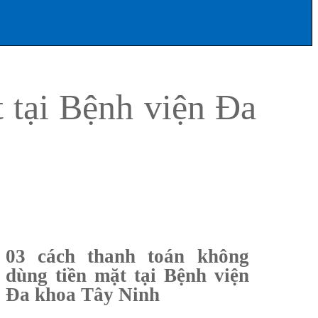
 tại Bệnh viện Đa
03 cách thanh toán không
dùng tiền mặt tại Bệnh viện
Đa khoa Tây Ninh