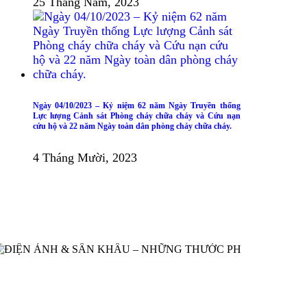
25 Tháng Năm, 2023
Ngày 04/10/2023 – Kỷ niệm 62 năm Ngày Truyền thống
Lực lượng Cảnh sát Phòng cháy chữa cháy và Cứu nạn
cứu hộ và 22 năm Ngày toàn dân phòng cháy chữa cháy.
4 Tháng Mười, 2023