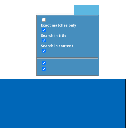
Exact matches only
Search in title
Search in content