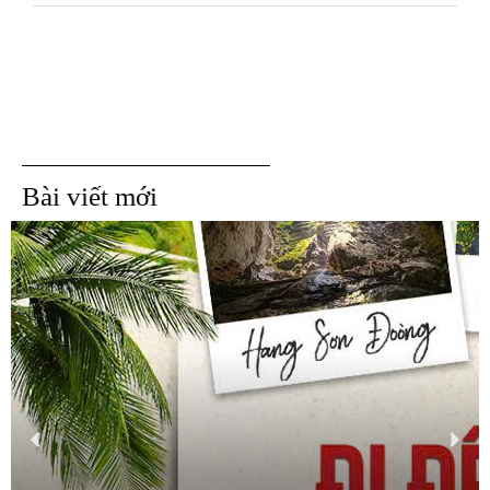
Bài viết mới