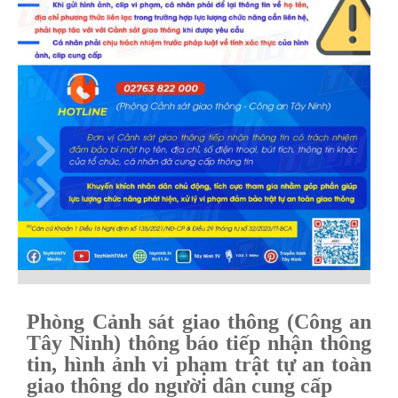
Phòng Cảnh sát giao thông (Công an
Tây Ninh) thông báo tiếp nhận thông
tin, hình ảnh vi phạm trật tự an toàn
giao thông do người dân cung cấp