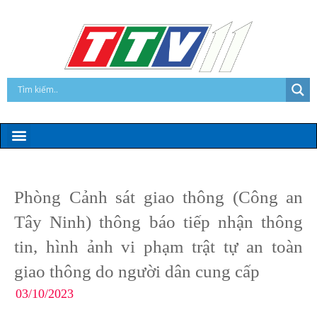
Phòng Cảnh sát giao thông (Công an
Tây Ninh) thông báo tiếp nhận thông
tin, hình ảnh vi phạm trật tự an toàn
giao thông do người dân cung cấp
03/10/2023