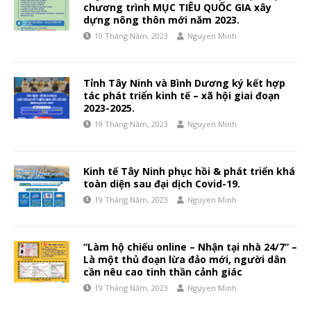
chương trình MỤC TIÊU QUỐC GIA xây
dựng nông thôn mới năm 2023.
19 Tháng Năm, 2023
Nguyen Minh
Tỉnh Tây Ninh và Bình Dương ký kết hợp
tác phát triển kinh tế – xã hội giai đoạn
2023-2025.
19 Tháng Năm, 2023
Nguyen Minh
Kinh tế Tây Ninh phục hồi & phát triển khá
toàn diện sau đại dịch Covid-19.
19 Tháng Năm, 2023
Nguyen Minh
“Làm hộ chiếu online – Nhận tại nhà 24/7” –
Là một thủ đoạn lừa đảo mới, người dân
cần nêu cao tinh thần cảnh giác
19 Tháng Năm, 2023
Nguyen Minh