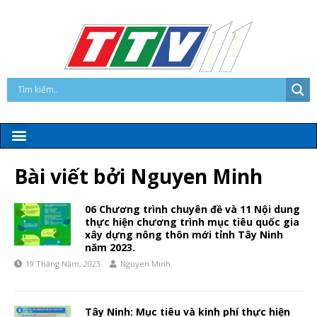
Bài viết bởi
Nguyen Minh
06 Chương trình chuyên đề và 11 Nội dung
thực hiện chương trình mục tiêu quốc gia
xây dựng nông thôn mới tỉnh Tây Ninh
năm 2023.
19 Tháng Năm, 2023
Nguyen Minh
Tây Ninh: Mục tiêu và kinh phí thực hiện