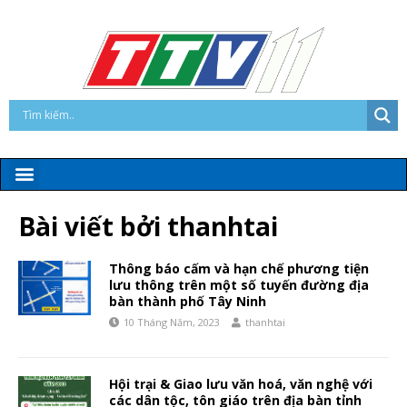
Bài viết bởi
thanhtai
Thông báo cấm và hạn chế phương tiện
lưu thông trên một số tuyến đường địa
bàn thành phố Tây Ninh
10 Tháng Năm, 2023
thanhtai
Hội trại & Giao lưu văn hoá, văn nghệ với
các dân tộc, tôn giáo trên địa bàn tỉnh