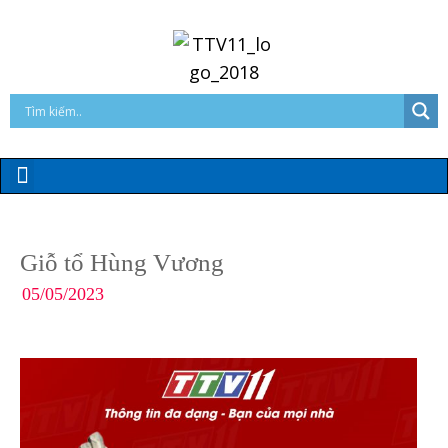
Giỗ tổ Hùng Vương
05/05/2023