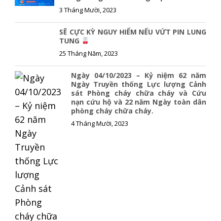
3 Tháng Mười, 2023
SẼ CỰC KỲ NGUY HIỂM NẾU VỨT PIN LUNG
TUNG
25 Tháng Năm, 2023
Ngày 04/10/2023 – Kỷ niệm 62 năm
Ngày Truyền thống Lực lượng Cảnh
sát Phòng cháy chữa cháy và Cứu
nạn cứu hộ và 22 năm Ngày toàn dân
phòng cháy chữa cháy.
4 Tháng Mười, 2023