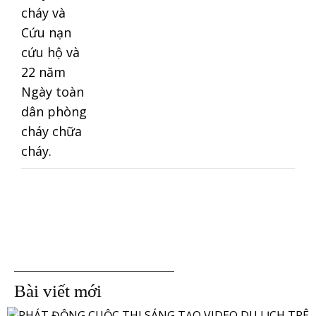
Bài viết mới