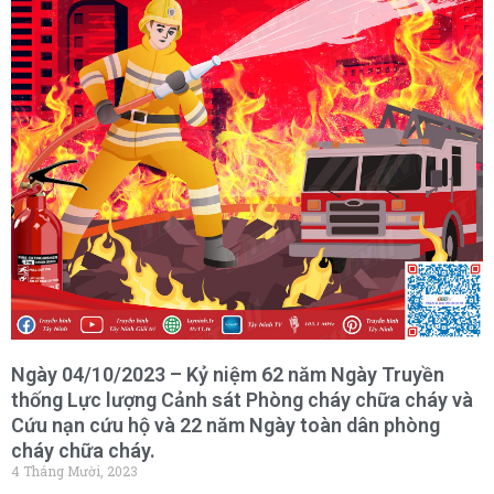
Ngày 04/10/2023 – Kỷ niệm 62 năm Ngày Truyền
thống Lực lượng Cảnh sát Phòng cháy chữa cháy và
Cứu nạn cứu hộ và 22 năm Ngày toàn dân phòng
cháy chữa cháy.
4 Tháng Mười, 2023