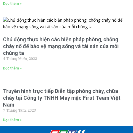
Đọc thêm »
Chủ động thực hiện các biện pháp phòng, chống
cháy nổ để bảo vệ mạng sống và tài sản của mỗi
chúng ta
4 Tháng Mười, 2023
Đọc thêm »
Truyền hình trực tiếp Diễn tập phòng cháy, chữa
cháy tại Công ty TNHH May mặc First Team Việt
Nam
7 Tháng Tám, 2023
Đọc thêm »