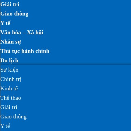
Giải trí
Giao thông
Y tế
Văn hóa – Xã hội
Nhân sự
Thủ tục hành chính
Du lịch
Sự kiện
Chính trị
Kinh tế
Thể thao
Giải trí
Giao thông
Y tế