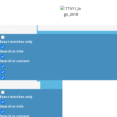
Exact matches only
Search in title
Search in content
Exact matches only
Search in title
Search in content