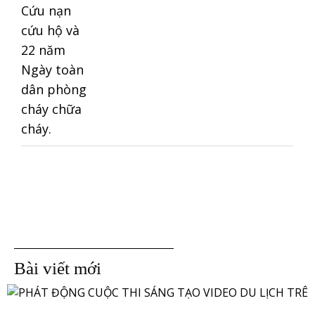
Bài viết mới