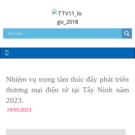
Nhiệm vụ trọng tâm thúc đẩy phát triển
thương mại điện tử tại Tây Ninh năm
2023.
19/05/2023