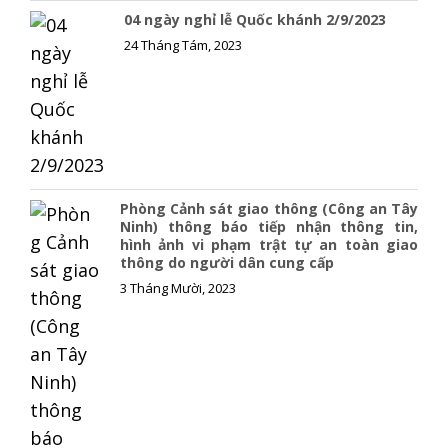
04 ngày nghỉ lễ Quốc khánh 2/9/2023
24 Tháng Tám, 2023
Phòng Cảnh sát giao thông (Công an Tây
Ninh) thông báo tiếp nhận thông tin,
hình ảnh vi phạm trật tự an toàn giao
thông do người dân cung cấp
3 Tháng Mười, 2023