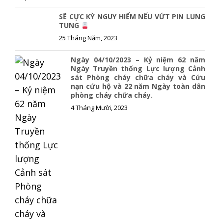
SẼ CỰC KỲ NGUY HIỂM NẾU VỨT PIN LUNG
TUNG
25 Tháng Năm, 2023
Ngày 04/10/2023 – Kỷ niệm 62 năm
Ngày Truyền thống Lực lượng Cảnh
sát Phòng cháy chữa cháy và Cứu
nạn cứu hộ và 22 năm Ngày toàn dân
phòng cháy chữa cháy.
4 Tháng Mười, 2023