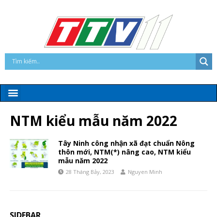
NTM kiểu mẫu năm 2022
Tây Ninh công nhận xã đạt chuẩn Nông
thôn mới, NTM(*) nâng cao, NTM kiểu
mẫu năm 2022
28 Tháng Bảy, 2023
Nguyen Minh
SIDEBAR