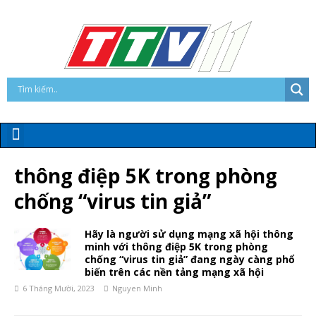
thông điệp 5K trong phòng
chống “virus tin giả”
Hãy là người sử dụng mạng xã hội thông
minh với thông điệp 5K trong phòng
chống “virus tin giả” đang ngày càng phổ
biến trên các nền tảng mạng xã hội
6 Tháng Mười, 2023
Nguyen Minh