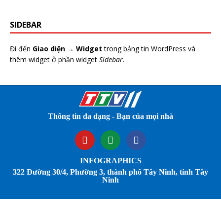
SIDEBAR
Đi đến
Giao diện → Widget
trong bảng tin WordPress và
thêm widget ở phần widget
Sidebar
.
Thông tin đa dạng - Bạn của mọi nhà
INFOGRAPHICS
322 Đường 30/4, Phường 3, thành phố Tây Ninh, tỉnh Tây
Ninh