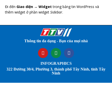
Đi đến
Giao diện → Widget
trong bảng tin WordPress và
thêm widget ở phần widget
Sidebar
.
Thông tin đa dạng - Bạn của mọi nhà
INFOGRAPHICS
322 Đường 30/4, Phường 3, thành phố Tây Ninh, tỉnh Tây
Ninh