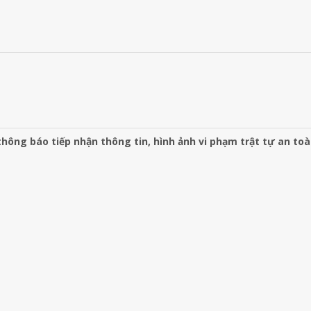
hông báo tiếp nhận thông tin, hình ảnh vi phạm trật tự an to