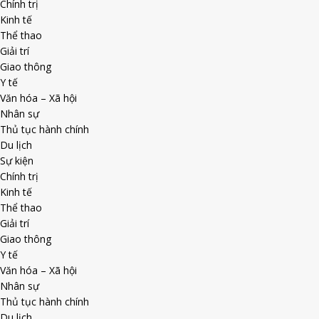
Chính trị
Kinh tế
Thể thao
Giải trí
Giao thông
Y tế
Văn hóa – Xã hội
Nhân sự
Thủ tục hành chính
Du lịch
Sự kiện
Chính trị
Kinh tế
Thể thao
Giải trí
Giao thông
Y tế
Văn hóa – Xã hội
Nhân sự
Thủ tục hành chính
Du lịch