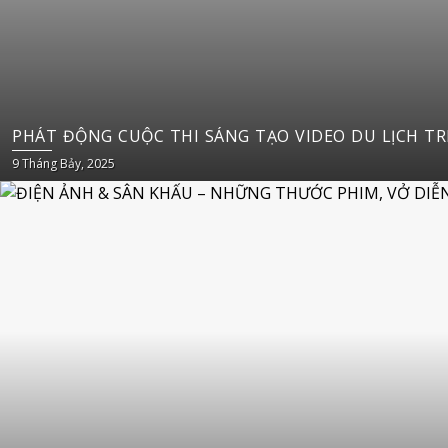
PHÁT 
9 Tháng Bảy, 2025