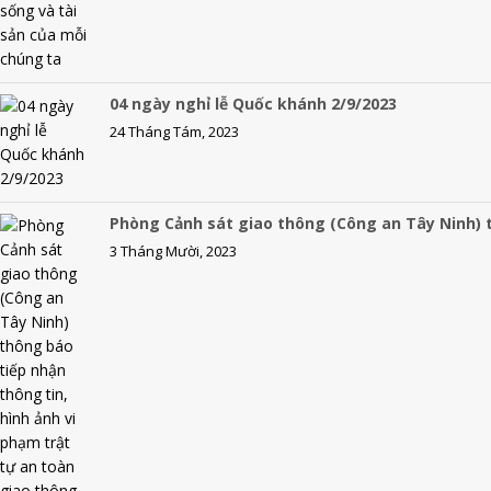
04 ngày nghỉ lễ Quốc khánh 2/9/2023
24 Tháng Tám, 2023
Phòng Cảnh sát giao thông (Công an Tây Ninh) t
3 Tháng Mười, 2023