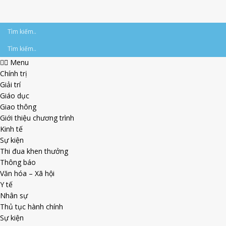
Menu
Chính trị
Giải trí
Giáo dục
Giao thông
Giới thiệu chương trình
Kinh tế
Sự kiện
Thi đua khen thưởng
Thông báo
Văn hóa – Xã hội
Y tế
Nhân sự
Thủ tục hành chính
Sự kiện