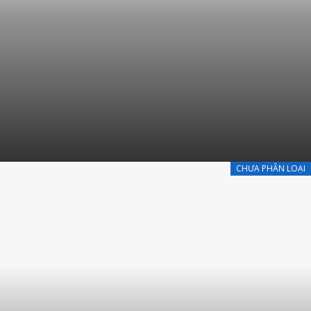
CHƯA PHÂN LOẠI