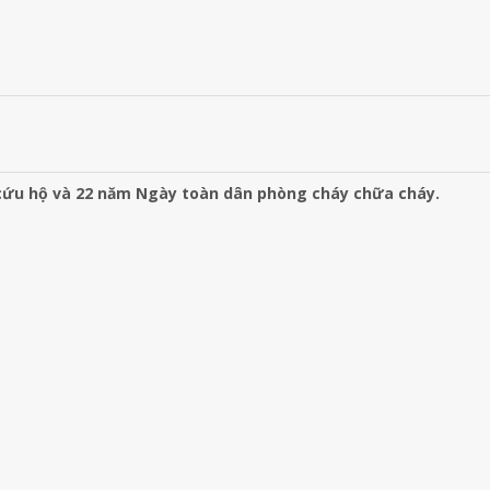
cứu hộ và 22 năm Ngày toàn dân phòng cháy chữa cháy.