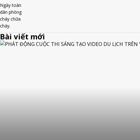
Bài viết mới