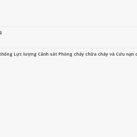

 thống Lực lượng Cảnh sát Phòng cháy chữa cháy và Cứu nạn 