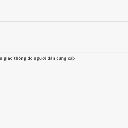
àn giao thông do người dân cung cấp