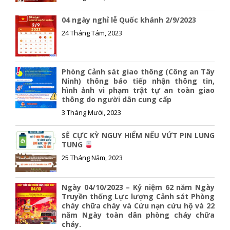
04 ngày nghỉ lễ Quốc khánh 2/9/2023
24 Tháng Tám, 2023
Phòng Cảnh sát giao thông (Công an Tây
Ninh) thông báo tiếp nhận thông tin,
hình ảnh vi phạm trật tự an toàn giao
thông do người dân cung cấp
3 Tháng Mười, 2023
SẼ CỰC KỲ NGUY HIỂM NẾU VỨT PIN LUNG
TUNG
25 Tháng Năm, 2023
Ngày 04/10/2023 – Kỷ niệm 62 năm Ngày
Truyền thống Lực lượng Cảnh sát Phòng
cháy chữa cháy và Cứu nạn cứu hộ và 22
năm Ngày toàn dân phòng cháy chữa
cháy.