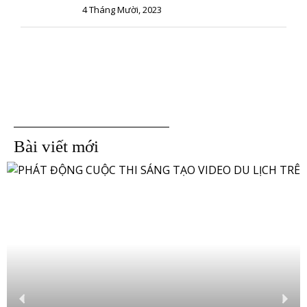
4 Tháng Mười, 2023
Bài viết mới