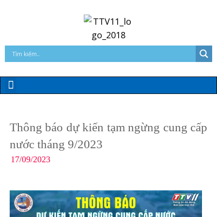
Thông báo dự kiến tạm ngừng cung cấp
nước tháng 9/2023
17/09/2023