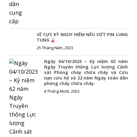
SẼ CỰC KỲ NGUY HIỂM NẾU VỨT PIN LUNG
TUNG
25 Tháng Năm, 2023
Ngày 04/10/2023 – Kỷ niệm 62 năm
Ngày Truyền thống Lực lượng Cảnh
sát Phòng cháy chữa cháy và Cứu
nạn cứu hộ và 22 năm Ngày toàn dân
phòng cháy chữa cháy.
4 Tháng Mười, 2023