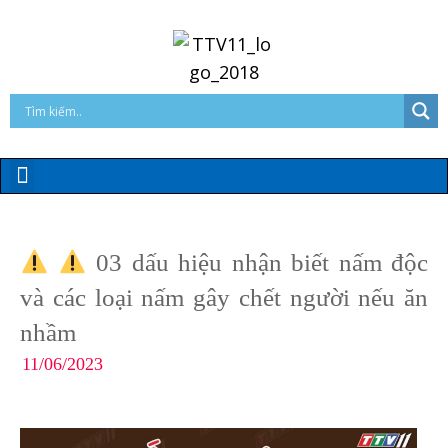
03 dấu hiệu nhận biết nấm độc
và các loại nấm gây chết người nếu ăn
nhầm
11/06/2023