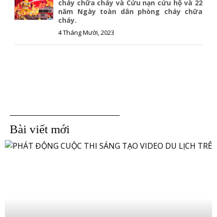
cháy chữa cháy và Cứu nạn cứu hộ và 22
năm Ngày toàn dân phòng cháy chữa
cháy.
4 Tháng Mười, 2023
Bài viết mới