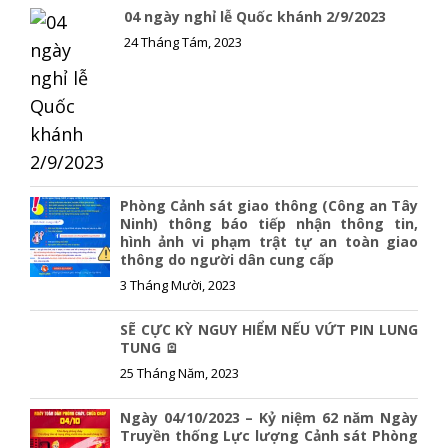
04 ngày nghỉ lễ Quốc khánh 2/9/2023
24 Tháng Tám, 2023
Phòng Cảnh sát giao thông (Công an Tây
Ninh) thông báo tiếp nhận thông tin,
hình ảnh vi phạm trật tự an toàn giao
thông do người dân cung cấp
3 Tháng Mười, 2023
SẼ CỰC KỲ NGUY HIỂM NẾU VỨT PIN LUNG
TUNG 🪫
25 Tháng Năm, 2023
Ngày 04/10/2023 – Kỷ niệm 62 năm Ngày
Truyền thống Lực lượng Cảnh sát Phòng