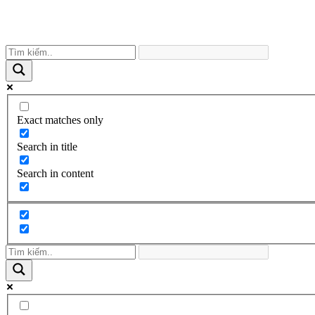
Exact matches only
Search in title
Search in content