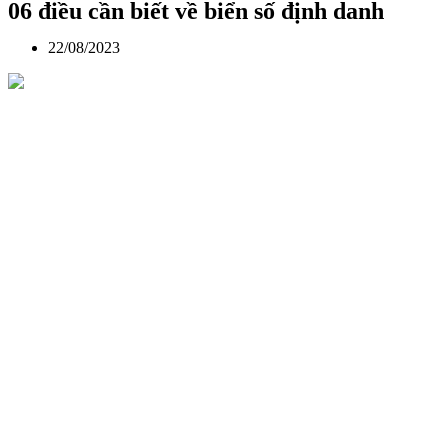
06 điều cần biết về biển số định danh
22/08/2023