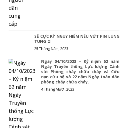
SẼ CỰC KỲ NGUY HIỂM NẾU VỨT PIN LUNG
TUNG 🪫
25 Tháng Năm, 2023
Ngày 04/10/2023 – Kỷ niệm 62 năm
Ngày Truyền thống Lực lượng Cảnh
sát Phòng cháy chữa cháy và Cứu
nạn cứu hộ và 22 năm Ngày toàn dân
phòng cháy chữa cháy.
4 Tháng Mười, 2023