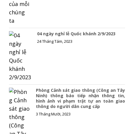
04 ngày nghỉ lễ Quốc khánh 2/9/2023
24 Tháng Tám, 2023
Phòng Cảnh sát giao thông (Công an Tây
Ninh) thông báo tiếp nhận thông tin,
hình ảnh vi phạm trật tự an toàn giao
thông do người dân cung cấp
3 Tháng Mười, 2023