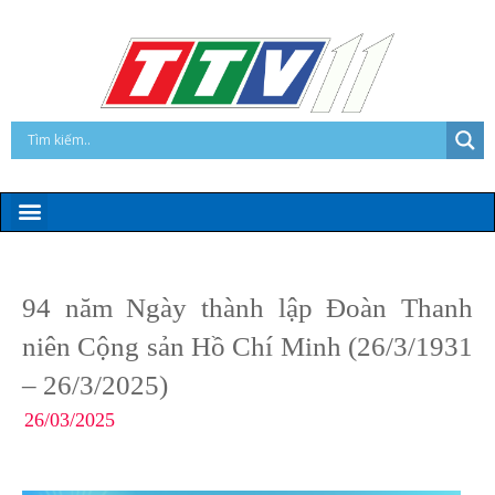
94 năm Ngày thành lập Đoàn Thanh
niên Cộng sản Hồ Chí Minh (26/3/1931
– 26/3/2025)
26/03/2025