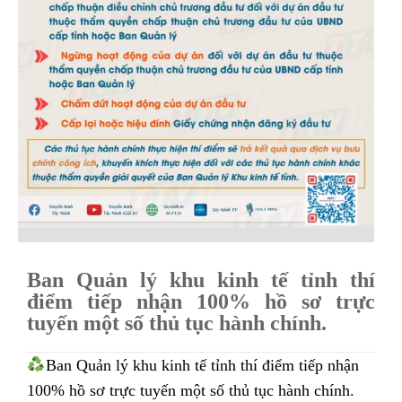
Ban Quản lý khu kinh tế tỉnh thí
điểm tiếp nhận 100% hồ sơ trực
tuyến một số thủ tục hành chính.
Ban Quản lý khu kinh tế tỉnh thí điểm tiếp nhận
100% hồ sơ trực tuyến một số thủ tục hành chính.