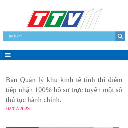
Ban Quản lý khu kinh tế tỉnh thí điểm
tiếp nhận 100% hồ sơ trực tuyến một số
thủ tục hành chính.
02/07/2023