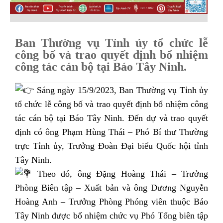
Ban Thường vụ Tỉnh ủy tổ chức lễ
công bố và trao quyết định bổ nhiệm
công tác cán bộ tại Báo Tây Ninh.
Sáng ngày 15/9/2023, Ban Thường vụ Tỉnh ủy
tổ chức lễ công bố và trao quyết định bổ nhiệm công
tác cán bộ tại Báo Tây Ninh. Đến dự và trao quyết
định có ông Phạm Hùng Thái – Phó Bí thư Thường
trực Tỉnh ủy, Trưởng Đoàn Đại biểu Quốc hội tỉnh
Tây Ninh.
Theo đó, ông Đặng Hoàng Thái – Trưởng
Phòng Biên tập – Xuất bản và ông Dương Nguyễn
Hoàng Anh – Trưởng Phòng Phóng viên thuộc Báo
Tây Ninh được bổ nhiệm chức vụ Phó Tổng biên tập