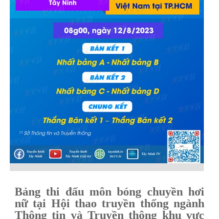
Bảng thi đấu môn bóng chuyền hơi
nữ tại Hội thao truyền thống ngành
Thông tin và Truyền thông khu vực