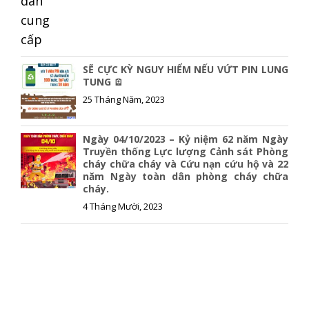
SẼ CỰC KỲ NGUY HIỂM NẾU VỨT PIN LUNG
TUNG 🪫
25 Tháng Năm, 2023
Ngày 04/10/2023 – Kỷ niệm 62 năm Ngày
Truyền thống Lực lượng Cảnh sát Phòng
cháy chữa cháy và Cứu nạn cứu hộ và 22
năm Ngày toàn dân phòng cháy chữa
cháy.
4 Tháng Mười, 2023