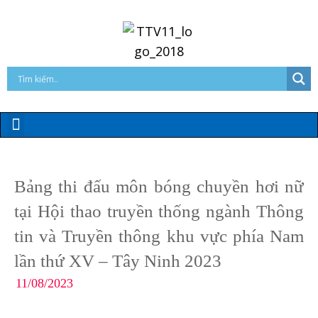
Bảng thi đấu môn bóng chuyền hơi nữ
tại Hội thao truyền thống ngành Thông
tin và Truyền thông khu vực phía Nam
lần thứ XV – Tây Ninh 2023
11/08/2023