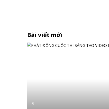
Bài viết mới