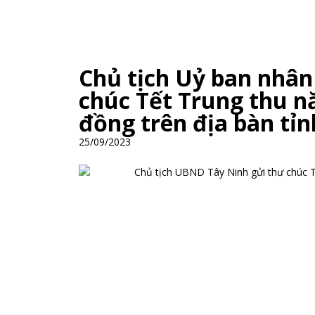
Chủ tịch Uỷ ban nhân
chúc Tết Trung thu n
đồng trên địa bàn tỉ
25/09/2023