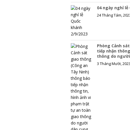
04 ngày nghỉ lễ
24 Tháng Tám, 202
Phòng Cảnh sát
tiếp nhận thông
thông do người
3 Tháng Mười, 202