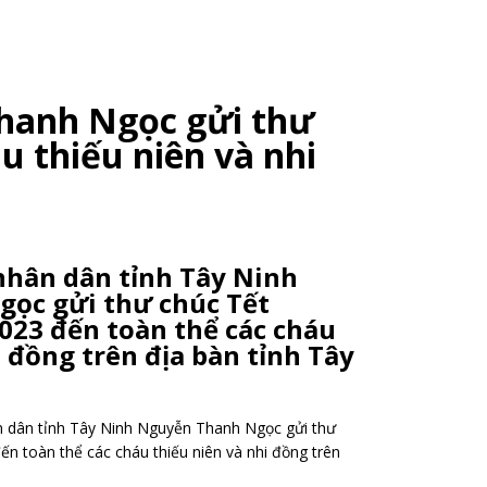
Thanh Ngọc gửi thư
u thiếu niên và nhi
nhân dân tỉnh Tây Ninh
ọc gửi thư chúc Tết
023 đến toàn thể các cháu
i đồng trên địa bàn tỉnh Tây
n dân tỉnh Tây Ninh Nguyễn Thanh Ngọc gửi thư
n toàn thể các cháu thiếu niên và nhi đồng trên