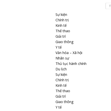
Sự kiện
Chính trị
Kinh tế
Thể thao
Giải trí
Giao thông
Y tế
Văn hóa – Xã hội
Nhân sự
Thủ tục hành chính
Du lịch
Sự kiện
Chính trị
Kinh tế
Thể thao
Giải trí
Giao thông
Y tế