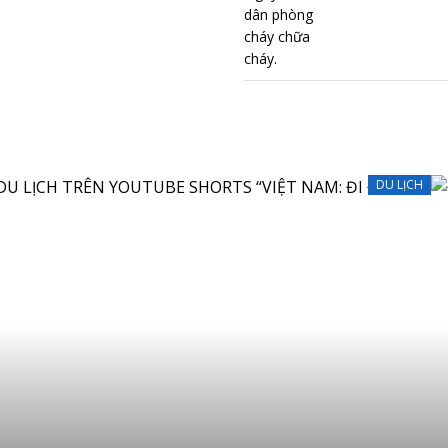
DU LỊCH