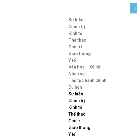
Sự kiện
Chính trị
Kinh tế
Thể thao
Giải trí
Giao thông
Y tế
Văn hóa – Xã hội
Nhân sự
Thủ tục hành chính
Du lịch
Sự kiện
Chính trị
Kinh tế
Thể thao
Giải trí
Giao thông
Y tế