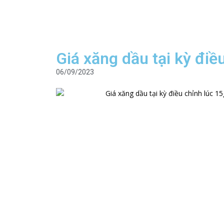
Giá xăng dầu tại kỳ đi
06/09/2023