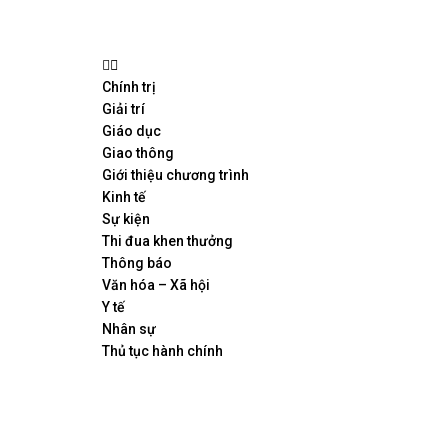
Chính trị
Giải trí
Giáo dục
Giao thông
Giới thiệu chương trình
Kinh tế
Sự kiện
Thi đua khen thưởng
Thông báo
Văn hóa – Xã hội
Y tế
Nhân sự
Thủ tục hành chính