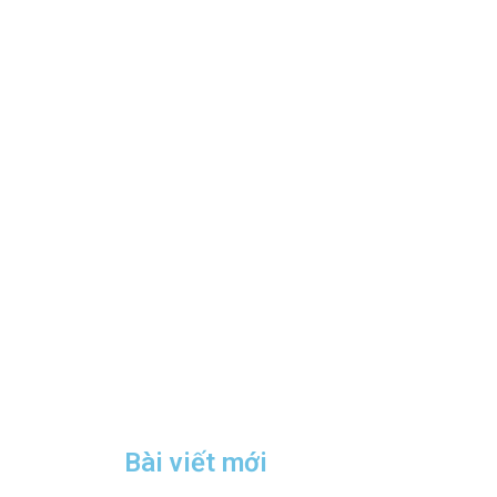
Bài viết mới