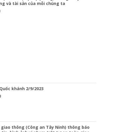
ng và tài sản của mỗi chúng ta
3
 Quốc khánh 2/9/2023
3
 giao thông (Công an Tây Ninh) thông báo