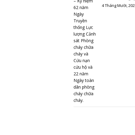
4 Tháng Mười, 202